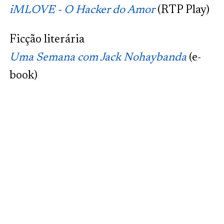
iMLOVE - O Hacker do Amor
(RTP Play)
Ficção literária
Uma Semana com Jack Nohaybanda
(e-
book)