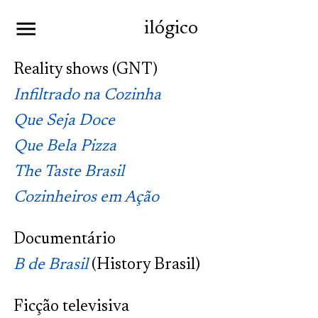
ilógico
Reality shows (GNT)
Infiltrado na Cozinha
Que Seja Doce
Que Bela Pizza
The Taste Brasil
Cozinheiros em Ação
Documentário
B de Brasil
(History Brasil)
Ficção televisiva