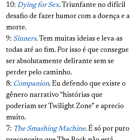
10:
Dying for Sex
. Triunfante no difícil
desafio de fazer humor com a doença e a
morte.
9:
Sinners
. Tem muitas ideias e leva-as
todas até ao fim. Por isso é que consegue
ser absolutamente delirante sem se
perder pelo caminho.
8:
Companion
. Eu defendo que existe o
gênero narrativo “histórias que
poderiam ser Twilight Zone” e aprecio
muito.
7:
The Smashing Machine
. É só por puro