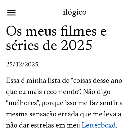
ilógico
Os meus filmes e
séries de 2025
25/12/2025
Essa é minha lista de “coisas desse ano
que eu mais recomendo”. Não digo
“melhores”, porque isso me faz sentir a
mesma sensação errada que me leva a
não dar estrelas em meu
Letterboxd
.