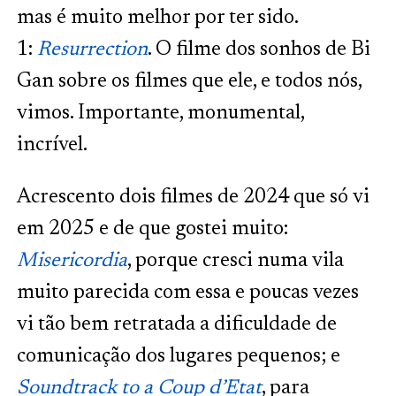
mas é muito melhor por ter sido.
1:
Resurrection
. O filme dos sonhos de Bi
Gan sobre os filmes que ele, e todos nós,
vimos. Importante, monumental,
incrível.
Acrescento dois filmes de 2024 que só vi
em 2025 e de que gostei muito:
Misericordia
, porque cresci numa vila
muito parecida com essa e poucas vezes
vi tão bem retratada a dificuldade de
comunicação dos lugares pequenos; e
Soundtrack to a Coup d’Etat
, para