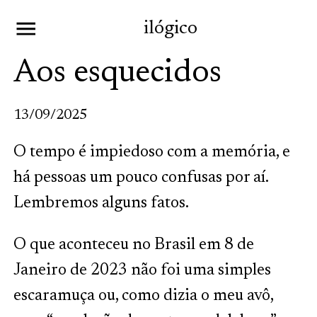
ilógico
Aos esquecidos
13/09/2025
O tempo é impiedoso com a memória, e
há pessoas um pouco confusas por aí.
Lembremos alguns fatos.
O que aconteceu no Brasil em 8 de
Janeiro de 2023 não foi uma simples
escaramuça ou, como dizia o meu avô,