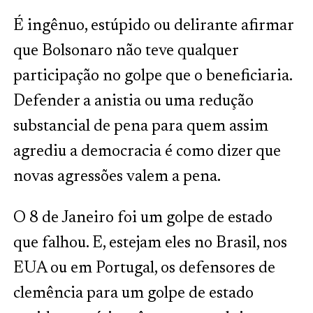
É ingênuo, estúpido ou delirante afirmar
que Bolsonaro não teve qualquer
participação no golpe que o beneficiaria.
Defender a anistia ou uma redução
substancial de pena para quem assim
agrediu a democracia é como dizer que
novas agressões valem a pena.
O 8 de Janeiro foi um golpe de estado
que falhou. E, estejam eles no Brasil, nos
EUA ou em Portugal, os defensores de
clemência para um golpe de estado