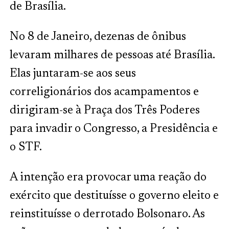
de Brasília.
No 8 de Janeiro, dezenas de ônibus
levaram milhares de pessoas até Brasília.
Elas juntaram-se aos seus
correligionários dos acampamentos e
dirigiram-se à Praça dos Três Poderes
para invadir o Congresso, a Presidência e
o STF.
A intenção era provocar uma reação do
exército que destituísse o governo eleito e
reinstituísse o derrotado Bolsonaro. As