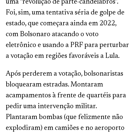
uma “revolução de parte-candelabros”.
Foi, sim, uma tentativa séria de golpe de
estado, que começara ainda em 2022,
com Bolsonaro atacando o voto
eletrônico e usando a PRF para perturbar
a votação em regiões favoráveis a Lula.
Após perderem a votação, bolsonaristas
bloquearam estradas. Montaram
acampamentos à frente de quartéis para
pedir uma intervenção militar.
Plantaram bombas (que felizmente não
explodiram) em camiões e no aeroporto