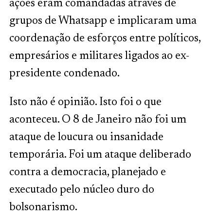
ações eram comandadas através de
grupos de Whatsapp e implicaram uma
coordenação de esforços entre políticos,
empresários e militares ligados ao ex-
presidente condenado.
Isto não é opinião. Isto foi o que
aconteceu. O 8 de Janeiro não foi um
ataque de loucura ou insanidade
temporária. Foi um ataque deliberado
contra a democracia, planejado e
executado pelo núcleo duro do
bolsonarismo.